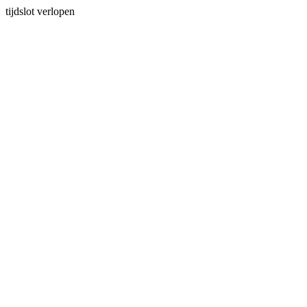
tijdslot verlopen