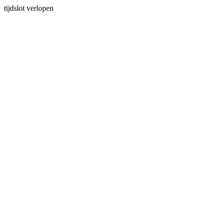
tijdslot verlopen