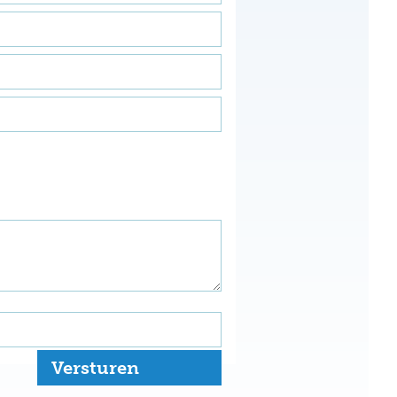
Versturen