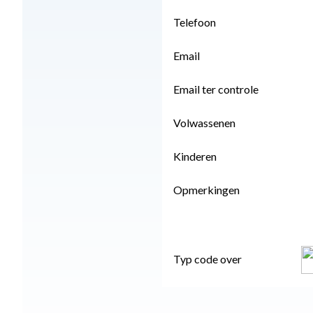
Telefoon
Email
Email ter controle
Volwassenen
Kinderen
Opmerkingen
Typ code over