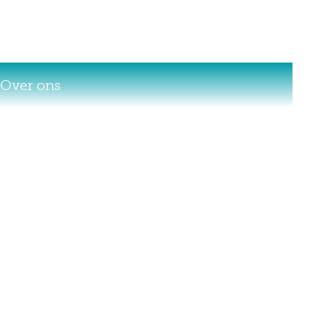
Over ons