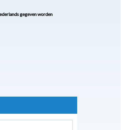
t Nederlands gegeven worden