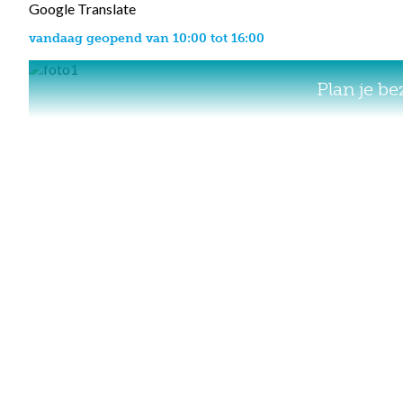
Google Translate
vandaag geopend van 10:00 tot 16:00
Plan je b