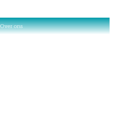
Over ons