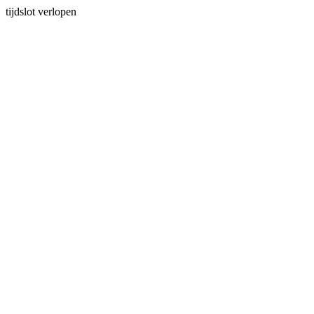
tijdslot verlopen