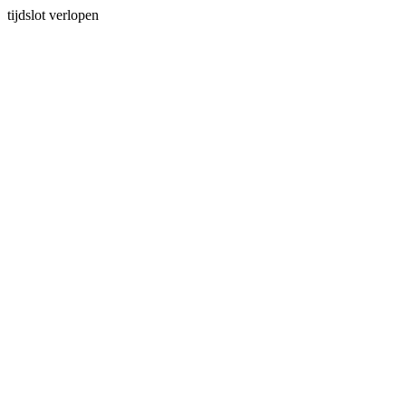
tijdslot verlopen